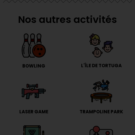
Nos autres activités
L'ÎLE DE TORTUGA
BOWLING
LASER GAME
TRAMPOLINE PARK