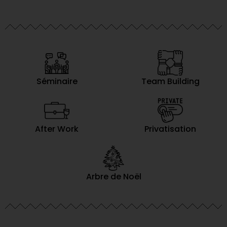
Séminaire
Team Building
After Work
Privatisation
Arbre de Noël