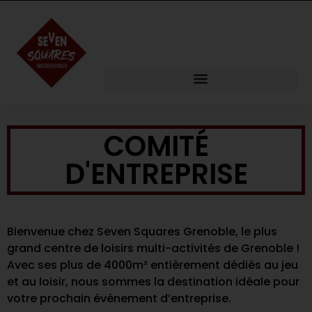
contenu
principal
COMITÉ
D'ENTREPRISE
Bienvenue chez Seven Squares Grenoble, le plus
grand centre de loisirs multi-activités de Grenoble !
Avec ses plus de 4000m² entièrement dédiés au jeu
et au loisir, nous sommes la destination idéale pour
votre prochain événement d’entreprise.